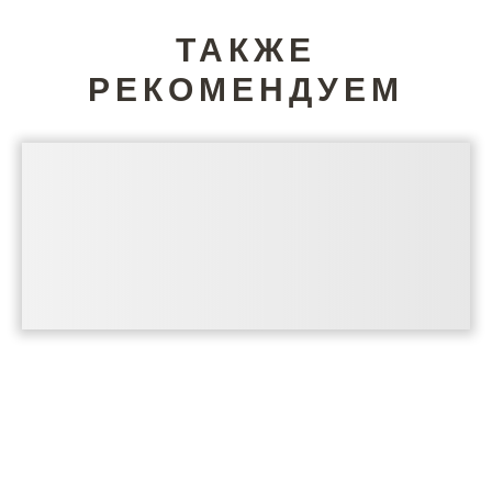
ТАКЖЕ
РЕКОМЕНДУЕМ