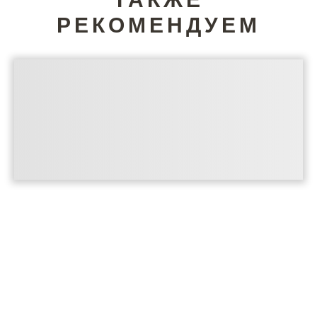
РЕКОМЕНДУЕМ