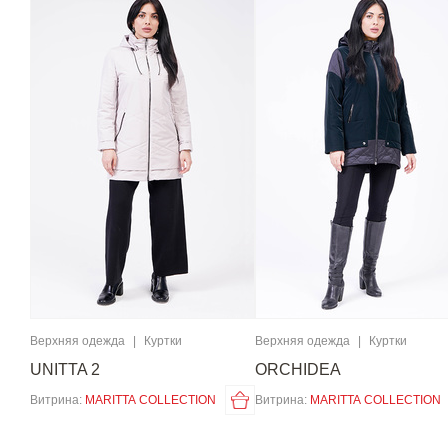
Верхняя одежда
|
Куртки
Верхняя одежда
|
Куртки
UNITTA 2
ORCHIDEA
Витрина:
MARITTA COLLECTION
Витрина:
MARITTA COLLECTION