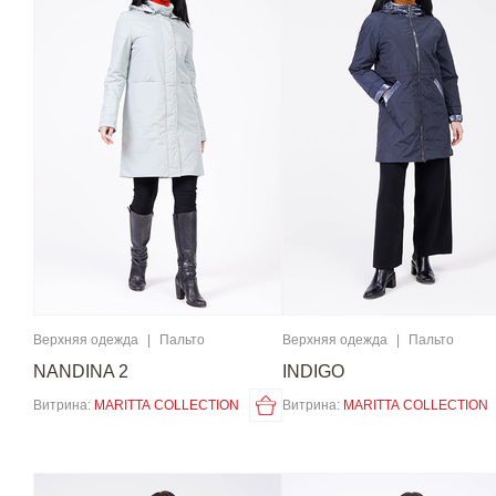
Верхняя одежда
|
Пальто
Верхняя одежда
|
Пальто
NANDINA 2
INDIGO
Витрина:
MARITTA COLLECTION
Витрина:
MARITTA COLLECTION