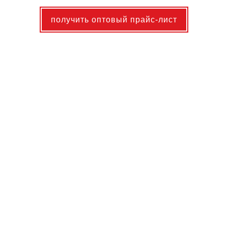
получить оптовый прайс-лист