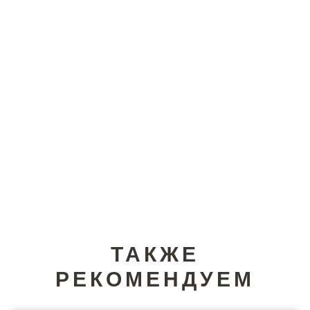
ТАКЖЕ
РЕКОМЕНДУЕМ