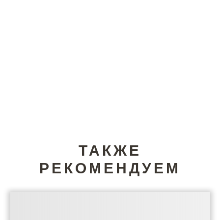
ТАКЖЕ
РЕКОМЕНДУЕМ