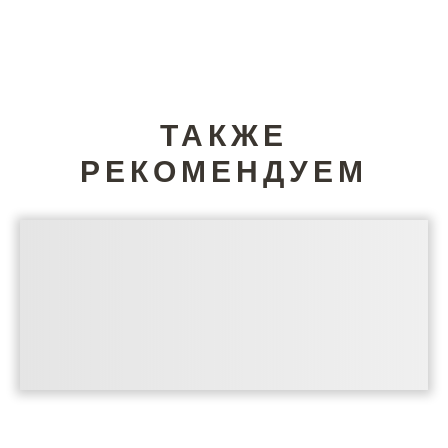
ТАКЖЕ
РЕКОМЕНДУЕМ