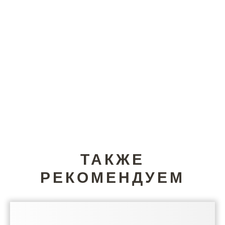
ТАКЖЕ
РЕКОМЕНДУЕМ