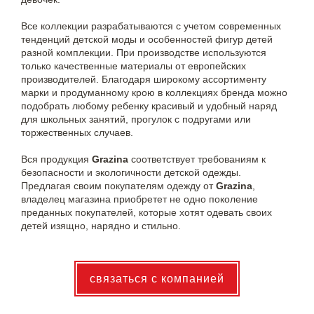
Все коллекции разрабатываются с учетом современных
тенденций детской моды и особенностей фигур детей
разной комплекции. При производстве используются
только качественные материалы от европейских
производителей. Благодаря широкому ассортименту
марки и продуманному крою в коллекциях бренда можно
подобрать любому ребенку красивый и удобный наряд
для школьных занятий, прогулок с подругами или
торжественных случаев.
Вся продукция
Grazina
соответствует требованиям к
безопасности и экологичности детской одежды.
Предлагая своим покупателям одежду от
Grazina
,
владелец магазина приобретет не одно поколение
преданных покупателей, которые хотят одевать своих
детей изящно, нарядно и стильно.
связаться с компанией