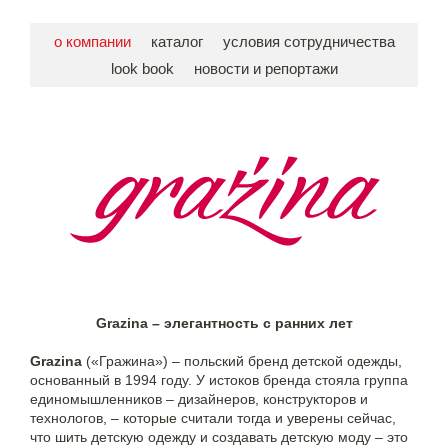
о компании
каталог
условия сотрудничества
look book
новости и репортажи
Grazina – элегантность с ранних лет
Grazina
(«Гражина») – польский бренд детской одежды,
основанный в 1994 году. У истоков бренда стояла группа
единомышленников – дизайнеров, конструкторов и
технологов, – которые считали тогда и уверены сейчас,
что шить детскую одежду и создавать детскую моду – это