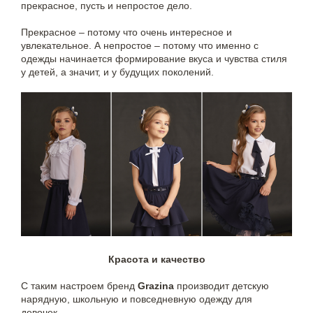
прекрасное, пусть и непростое дело.
Прекрасное – потому что очень интересное и
увлекательное. А непростое – потому что именно с
одежды начинается формирование вкуса и чувства стиля
у детей, а значит, и у будущих поколений.
Красота и качество
С таким настроем бренд
Grazina
производит детскую
нарядную, школьную и повседневную одежду для
девочек.