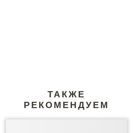
ТАКЖЕ
РЕКОМЕНДУЕМ