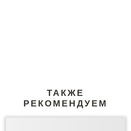
ТАКЖЕ
РЕКОМЕНДУЕМ