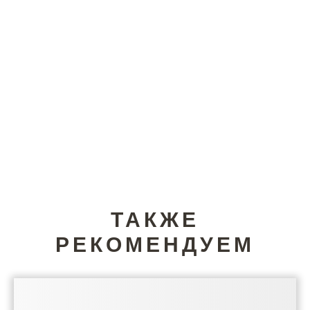
ТАКЖЕ
РЕКОМЕНДУЕМ