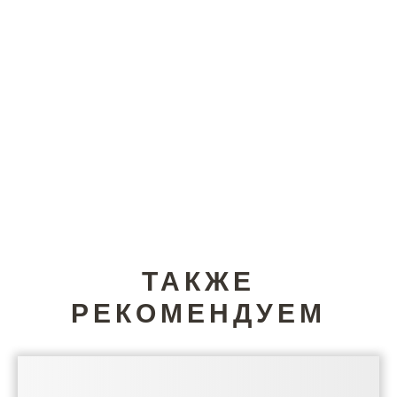
ТАКЖЕ
РЕКОМЕНДУЕМ