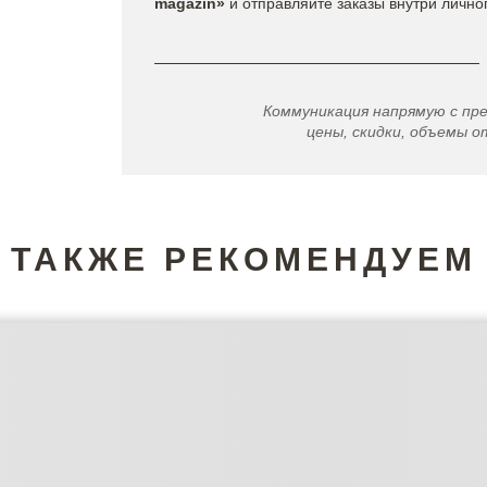
magazin»
и отправляйте заказы внутри лично
Коммуникация напрямую с пр
цены, скидки, объемы от
ТАКЖЕ РЕКОМЕНДУЕМ