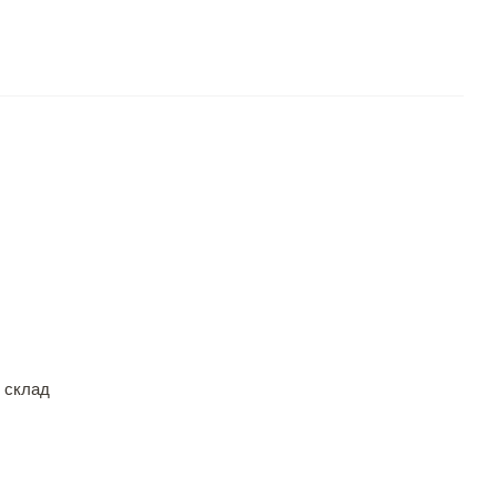
 склад