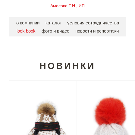
Амосова Т.Н., ИП
о компании
каталог
условия сотрудничества
look book
фото и видео
новости и репортажи
НОВИНКИ