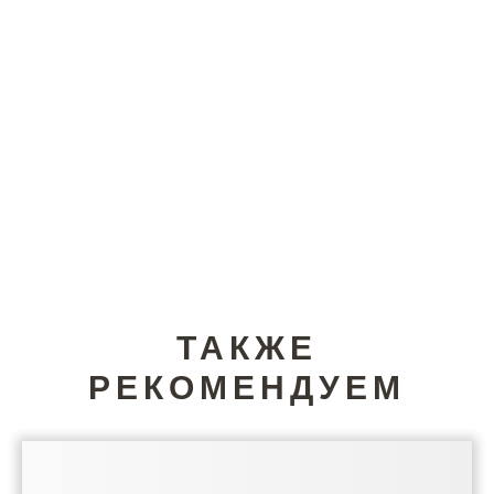
ТАКЖЕ
РЕКОМЕНДУЕМ