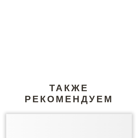
ТАКЖЕ
РЕКОМЕНДУЕМ