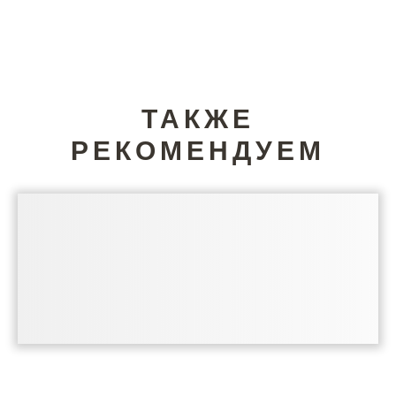
ТАКЖЕ
РЕКОМЕНДУЕМ