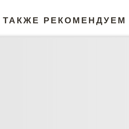
ТАКЖЕ РЕКОМЕНДУЕМ