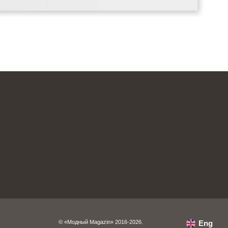
© «Модный Magazin» 2016-2026.
Eng