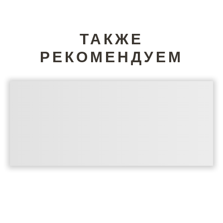
ТАКЖЕ
РЕКОМЕНДУЕМ