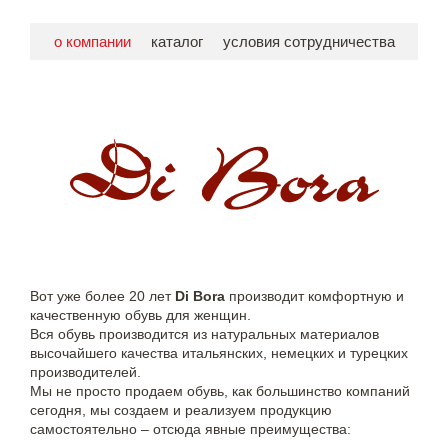
о компании
каталог
условия сотрудничества
Вот уже более 20 лет
Di Bora
производит комфортную и
качественную обувь для женщин.
Вся обувь производится из натуральных материалов
высочайшего качества итальянских, немецких и турецких
производителей.
Мы не просто продаем обувь, как большинство компаний
сегодня, мы создаем и реализуем продукцию
самостоятельно – отсюда явные преимущества: