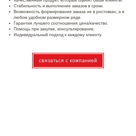
Качественный продукт, который оценят Ваши клиенты.
Стабильность и выполнение заказов в сроки.
Возможность формирования заказа не в ростовках, а в
любом удобном размерном ряде.
Гарантия лучшего соотношения цена/качество.
Помощь при закупке, консультирование.
Индивидуальный подход к каждому клиенту.
связаться с компанией