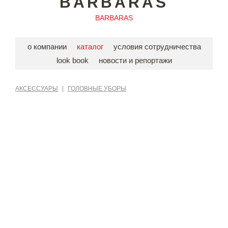
BARBARAS
BARBARAS
о компании
каталог
условия сотрудничества
look book
новости и репортажи
АКСЕССУАРЫ
|
ГОЛОВНЫЕ УБОРЫ