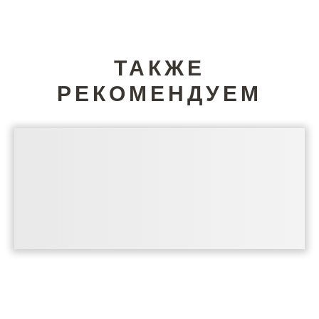
ТАКЖЕ
РЕКОМЕНДУЕМ