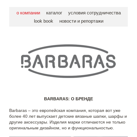
о компании
каталог
условия сотрудничества
look book
новости и репортажи
BARBARAS: О БРЕНДЕ
Barbaras – это европейская компания, которая вот уже
более 40 лет выпускает детские вязаные шапки, шарфы и
другие аксессуары. Изделия марки отличаются не только
оригинальным дизайном, но и функциональностью.