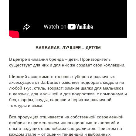
BARBARAS: ЛУЧШЕЕ – ДЕТЯМ
В центре внимания бренда – дети. Производитель
существует для них и для них же создает свои коллекции.
Широкий ассортимент головных уборов и различных
аксессуаров от Barbaras позволяет подобрать модели на
любой вкус, стиль, возраст: зимние шапки для мальчиков
и девочек, для малышей и для подростков, с помпонами и
без, шарфы, снуды, варежки и перчатки различной
текстуры и вязки.
Вся продукция отшивается на собственной современной
фабрике с применением инновационных технологий и
опыта ведущих европейских специалистов. При этом на
каждом этапе – от оценки тенденций и выбранных