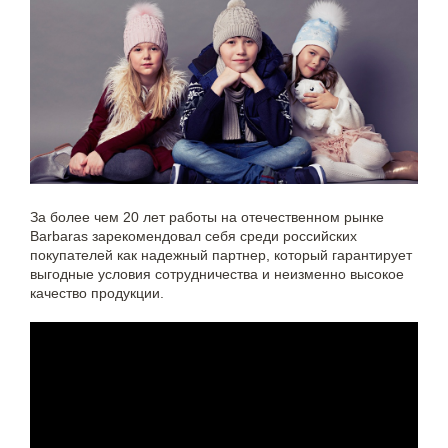
За более чем 20 лет работы на отечественном рынке
Barbaras зарекомендовал себя среди российских
покупателей как надежный партнер, который гарантирует
выгодные условия сотрудничества и неизменно высокое
качество продукции.