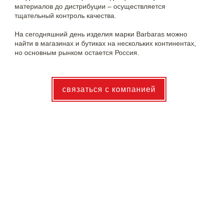
материалов до дистрибуции – осуществляется
тщательный контроль качества.
На сегодняшний день изделия марки Barbaras можно
найти в магазинах и бутиках на нескольких континентах,
но основным рынком остается Россия.
связаться с компанией