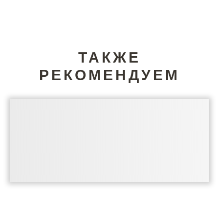
ТАКЖЕ
РЕКОМЕНДУЕМ