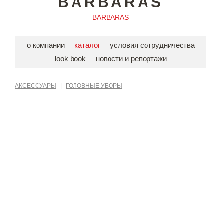
BARBARAS
BARBARAS
о компании
каталог
условия сотрудничества
look book
новости и репортажи
АКСЕССУАРЫ
|
ГОЛОВНЫЕ УБОРЫ