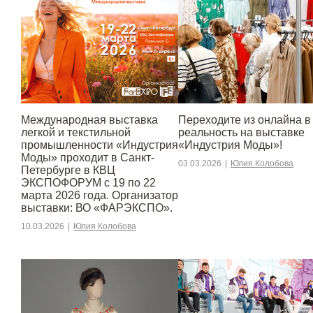
Международная выставка
Переходите из онлайна в
легкой и текстильной
реальность на выставке
промышленности «Индустрия
«Индустрия Моды»!
Моды» проходит в Санкт-
03.03.2026
|
Юлия Колобова
Петербурге в КВЦ
ЭКСПОФОРУМ с 19 по 22
марта 2026 года. Организатор
выставки: ВО «ФАРЭКСПО».
10.03.2026
|
Юлия Колобова