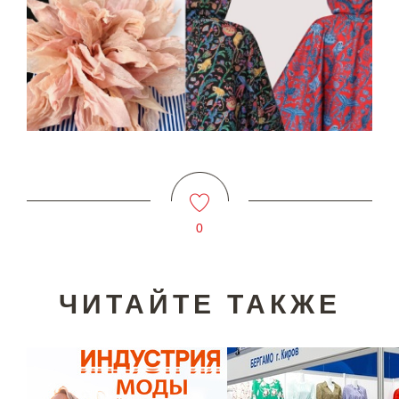
0
ЧИТАЙТЕ ТАКЖЕ