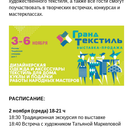
художественного текстиля, а также все гости смогут
поучаствовать в творческих встречах, конкурсах и
мастерклассах.
РАСПИСАНИЕ:
2 ноября (среда) 18-21 ч
18:30 Традиционная экскурсия по выставке
18:40 Встреча с художником Татьяной Маркеловой