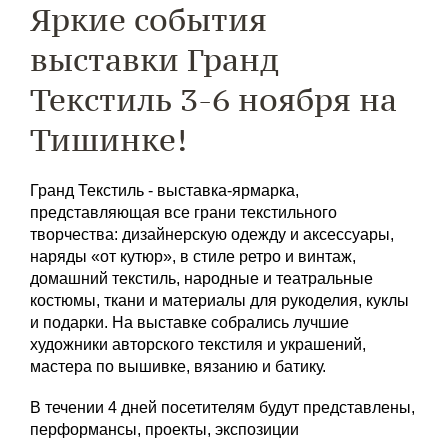
Яркие события
выставки Гранд
Текстиль 3-6 ноября на
Тишинке!
Гранд Текстиль - выставка-ярмарка,
представляющая все грани текстильного
творчества: дизайнерскую одежду и аксессуары,
наряды «от кутюр», в стиле ретро и винтаж,
домашний текстиль, народные и театральные
костюмы, ткани и материалы для рукоделия, куклы
и подарки. На выставке собрались лучшие
художники авторского текстиля и украшений,
мастера по вышивке, вязанию и батику.
В течении 4 дней посетителям будут представлены,
перформансы, проекты, экспозиции