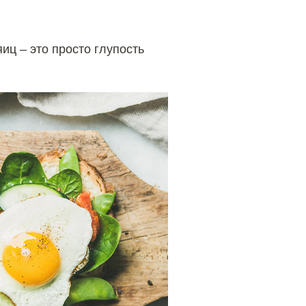
иц – это просто глупость