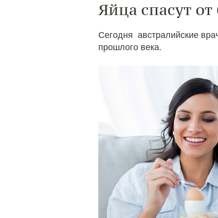
Яйца спасут от
Сегодня австралийские врачи
прошлого века.