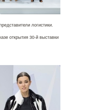
представители логистики.
азе открытия 30-й выставки