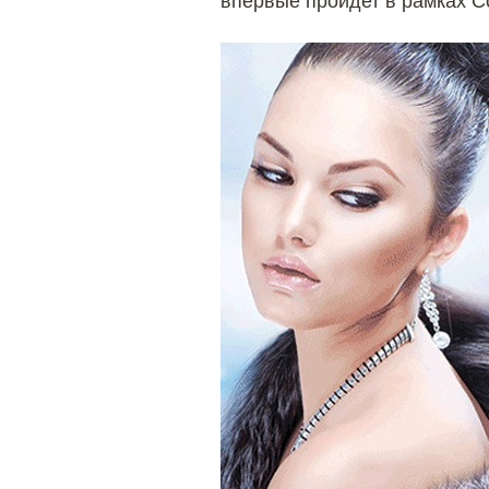
впервые пройдет в рамках Co