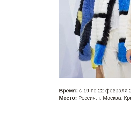
Время:
с 19 по 22 февраля 2
Место:
Россия, г. Москва, К