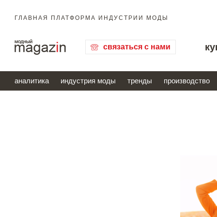
ГЛАВНАЯ ПЛАТФОРМА ИНДУСТРИИ МОДЫ
ку
связаться с нами
аналитика
индустрия моды
тренды
производство