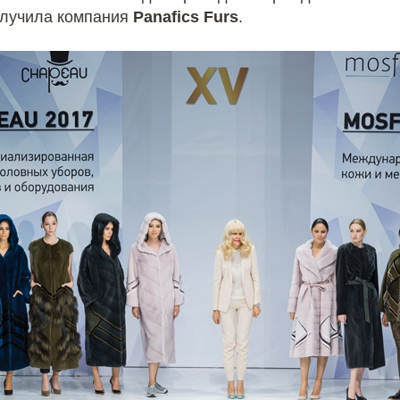
лучила компания
Panafics Furs
.