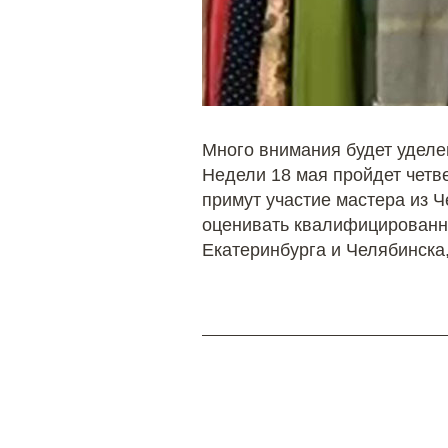
Много внимания будет удел
Недели 18 мая пройдет четв
примут участие мастера из Ч
оценивать квалифицированно
Екатеринбурга и Челябинска