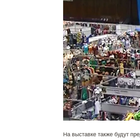
На выставке также будут п