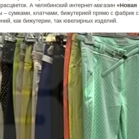
 расцветок. А челябинский интернет-магазин
«Новая
 – сумками, клатчами, бижутерией прямо с фабрик с
ний, как бижутерии, так ювелирных изделий.