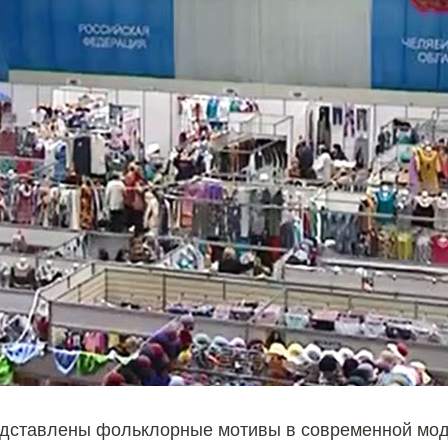
редставлены фольклорные мотивы в современной мод