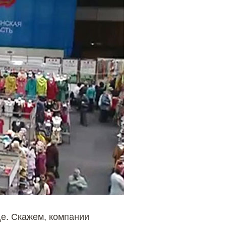
е. Скажем, компании