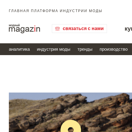
ГЛАВНАЯ ПЛАТФОРМА ИНДУСТРИИ МОДЫ
ку
связаться с нами
аналитика
индустрия моды
тренды
производство