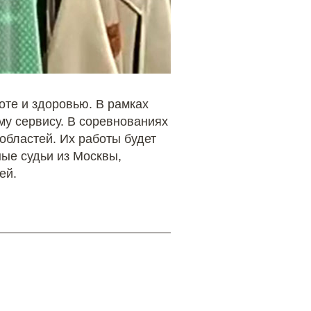
оте и здоровью. В рамках
му сервису. В соревнованиях
областей. Их работы будет
ые судьи из Москвы,
ей.