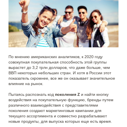
По мнению американских аналитиков, к 2020 году
совокупная покупательная способность этой группы
вырастет до 3,2 трлн долларов, что даже больше, чем
ВВП некоторых небольших стран. И хотя в России этот
показатель скромнее, все же он оказывает значительное
влияние на рынок.
Пытаясь распознать код
поколения Z
и найти кнопку
воздействия на покупательную функцию, бренды путем
различного взаимодействия с представителями
поколения создают маркетинговые кампании для
текущего ассортимента и совместно разрабатывают
новые продукты, для выпуска которых еще есть время.