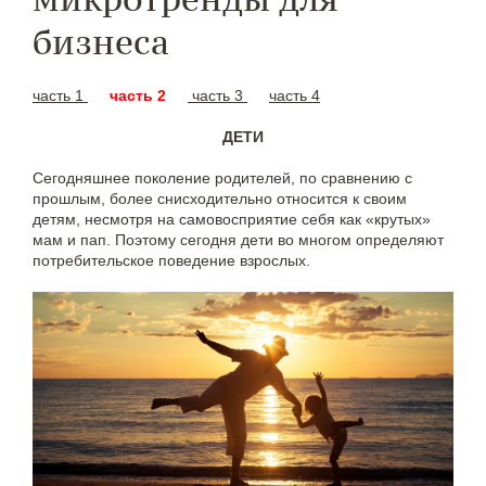
бизнеса
часть 1
часть 2
часть 3
часть 4
ДЕТИ
Сегодняшнее поколение родителей, по сравнению с
прошлым, более снисходительно относится к своим
детям, несмотря на самовосприятие себя как «крутых»
мам и пап. Поэтому сегодня дети во многом определяют
потребительское поведение взрослых.