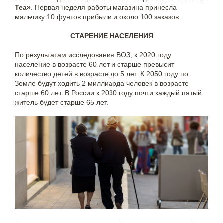
Tea»
. Первая неделя работы магазина принесла
мальчику 10 фунтов прибыли и около 100 заказов.
СТАРЕНИЕ НАСЕЛЕНИЯ
По результатам исследования ВОЗ, к 2020 году
население в возрасте 60 лет и старше превысит
количество детей в возрасте до 5 лет. К 2050 году по
Земле будут ходить 2 миллиарда человек в возрасте
старше 60 лет. В России к 2030 году почти каждый пятый
житель будет старше 65 лет.