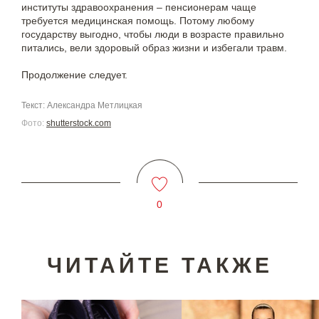
институты здравоохранения – пенсионерам чаще
требуется медицинская помощь. Потому любому
государству выгодно, чтобы люди в возрасте правильно
питались, вели здоровый образ жизни и избегали травм.
Продолжение следует.
Текст: Александра Метлицкая
Фото:
shutterstock.com
0
ЧИТАЙТЕ ТАКЖЕ