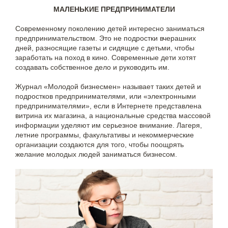
МАЛЕНЬКИЕ ПРЕДПРИНИМАТЕЛИ
Современному поколению детей интересно заниматься
предпринимательством. Это не подростки вчерашних
дней, разносящие газеты и сидящие с детьми, чтобы
заработать на поход в кино. Современные дети хотят
создавать собственное дело и руководить им.
Журнал «Молодой бизнесмен» называет таких детей и
подростков предпринимателями, или «электронными
предпринимателями», если в Интернете представлена
витрина их магазина, а национальные средства массовой
информации уделяют им серьезное внимание. Лагеря,
летние программы, факультативы и некоммерческие
организации создаются для того, чтобы поощрять
желание молодых людей заниматься бизнесом.