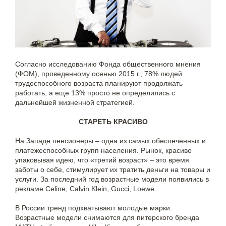
Согласно исследованию Фонда общественного мнения
(ФОМ), проведенному осенью 2015 г., 78% людей
трудоспособного возраста планируют продолжать
работать, а еще 13% просто не определились с
дальнейшей жизненной стратегией.
СТАРЕТЬ КРАСИВО
На Западе пенсионеры – одна из самых обеспеченных и
платежеспособных групп населения. Рынок, красиво
упаковывая идею, что «третий возраст» – это время
заботы о себе, стимулирует их тратить деньги на товары и
услуги. За последний год возрастные модели появились в
рекламе Celine, Calvin Klein, Gucci, Loewe.
В России тренд подхватывают молодые марки.
Возрастные модели снимаются для питерского бренда