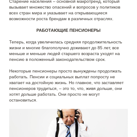
Старение населения – основной макротренд, который
вызывает множество опасений и вопросов у политиков
всех стран мира и указывает на открывающиеся
возможности роста брендам в различных отраслях.
РАБОТАЮЩИЕ ПЕНСИОНЕРЫ
Теперь, когда увеличилась средняя продолжительность
жизни и многие благополучно доживают до 85 лет, все
меньше и меньше людей старшего возраста уходят на
пенсию в положенный законодательством срок.
Некоторые пенсионеры просто вынуждены продолжать
работать. Пенсии и социальных выплат попросту не
хватает на достойную жизнь. Но главное, что заставляет
пенсионеров трудиться, – это то, что, живя дольше, они
хотят дольше работать. Они просто не могут
остановиться.