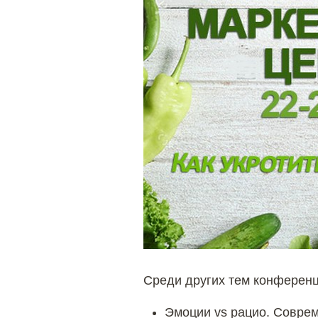
Среди других тем конференц
Эмоции vs рацио. Соврем