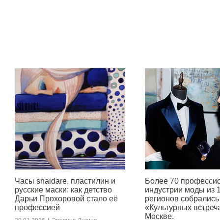
Часы snaidare, пластилин и
Более 70 професси
русские маски: как детство
индустрии моды из 
Дарьи Прохоровой стало её
регионов собрались
профессией
«Культурных встреч
Москве.