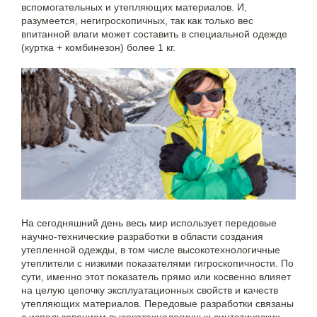
вспомогательных и утепляющих материалов. И,
разумеется, негигроскопичных, так как только вес
впитанной влаги может составить в специальной одежде
(куртка + комбинезон) более 1 кг.
На сегодняшний день весь мир использует передовые
научно-технические разработки в области создания
утепленной одежды, в том числе высокотехнологичные
утеплители с низкими показателями гигроскопичности. По
сути, именно этот показатель прямо или косвенно влияет
на целую цепочку эксплуатационных свойств и качеств
утепляющих материалов. Передовые разработки связаны
с использованием высокотехнологичных синтетических