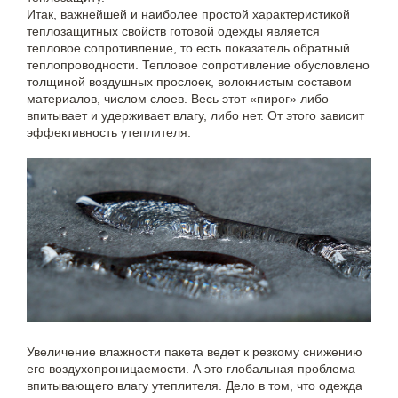
Итак, важнейшей и наиболее простой характеристикой
теплозащитных свойств готовой одежды является
тепловое сопротивление, то есть показатель обратный
теплопроводности. Тепловое сопротивление обусловлено
толщиной воздушных прослоек, волокнистым составом
материалов, числом слоев. Весь этот «пирог» либо
впитывает и удерживает влагу, либо нет. От этого зависит
эффективность утеплителя.
Увеличение влажности пакета ведет к резкому снижению
его воздухопроницаемости. А это глобальная проблема
впитывающего влагу утеплителя. Дело в том, что одежда