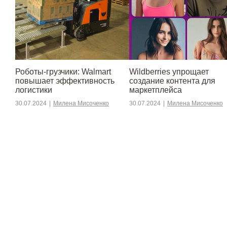
Роботы-грузчики: Walmart
Wildberries упрощает
повышает эффективность
создание контента для
логистики
маркетплейса
30.07.2024
|
Милена Мисоченко
30.07.2024
|
Милена Мисоченко