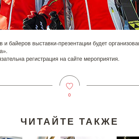
в и байеров выставки-презентации будет организова
а».
зательна регистрация на сайте мероприятия.
0
ЧИТАЙТЕ ТАКЖЕ