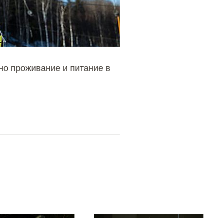
но проживание и питание в