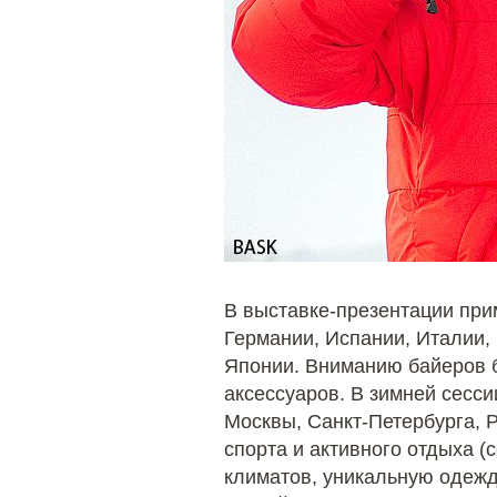
В выставке-презентации прим
Германии, Испании, Италии,
Японии. Вниманию байеров 
аксессуаров. В зимней сесс
Москвы, Санкт-Петербурга, 
спорта и активного отдыха 
климатов, уникальную одежд