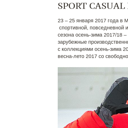
SPORT CASUAL
23 – 25 января 2017 года в
спортивной, повседневной и
сезона осень-зима 2017/18
зарубежные производственны
с коллекциями осень-зима 20
весна-лето 2017 со свободно