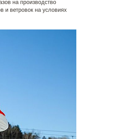
азов на производство
в и ветровок на условиях