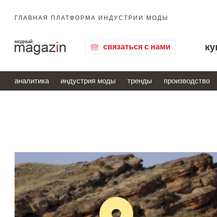
ГЛАВНАЯ ПЛАТФОРМА ИНДУСТРИИ МОДЫ
ку
связаться с нами
аналитика
индустрия моды
тренды
производство