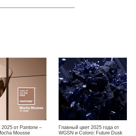
 2025 от Pantone –
Главный цвет 2025 года от
Mocha Mousse
WGSN и Coloro: Future Dusk