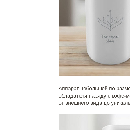
Аппарат небольшой по разме
обладателя наряду с кофе-м
от внешнего вида до уникаль