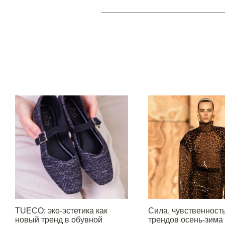
TUECO: эко-эстетика как
Сила, чувственность 
новый тренд в обувной
трендов осень-зима