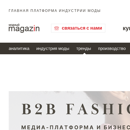
ГЛАВНАЯ ПЛАТФОРМА ИНДУСТРИИ МОДЫ
ку
связаться с нами
аналитика
индустрия моды
тренды
производство