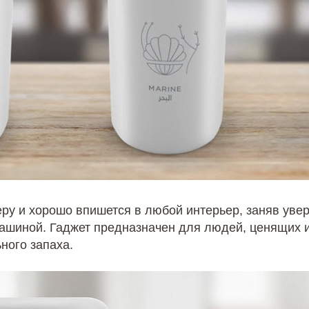
ру и хорошо впишется в любой интерьер, заняв увер
ашиной. Гаджет предназначен для людей, ценящих 
ного запаха.