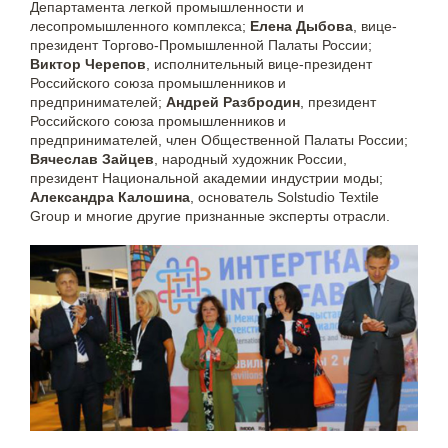
Департамента легкой промышленности и
лесопромышленного комплекса;
Елена Дыбова
, вице-
президент Торгово-Промышленной Палаты России;
Виктор Черепов
, исполнительный вице-президент
Российского союза промышленников и
предпринимателей;
Андрей Разбродин
, президент
Российского союза промышленников и
предпринимателей, член Общественной Палаты России;
Вячеслав Зайцев
, народный художник России,
президент Национальной академии индустрии моды;
Александра Калошина
, основатель Solstudio Textile
Group и многие другие признанные эксперты отрасли.