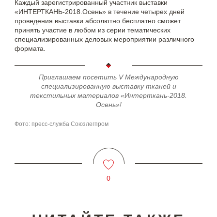
Каждый зарегистрированный участник выставки
«ИНТЕРТКАНЬ-2018.Осень» в течение четырех дней
проведения выставки абсолютно бесплатно сможет
принять участие в любом из серии тематических
специализированных деловых мероприятии различного
формата.
Приглашаем посетить V Международную
специализированную выставку тканей и
текстильных материалов «Интерткань-2018.
Осень»!
Фото: пресс-служба Союзлегпром
0