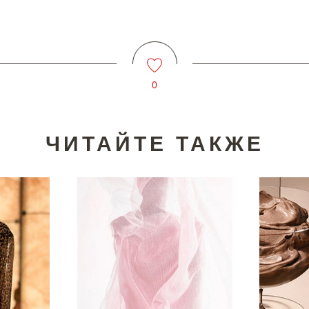
0
ЧИТАЙТЕ ТАКЖЕ