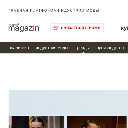
ГЛАВНАЯ ПЛАТФОРМА ИНДУСТРИИ МОДЫ
ку
связаться с нами
аналитика
индустрия моды
тренды
производство