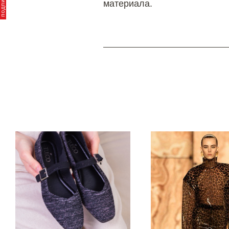
материала.