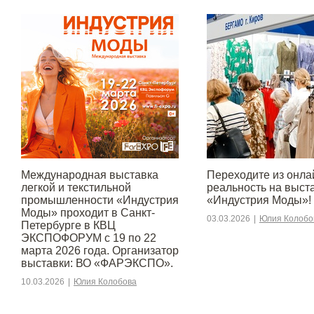
Международная выставка
Переходите из онла
легкой и текстильной
реальность на выст
промышленности «Индустрия
«Индустрия Моды»!
Моды» проходит в Санкт-
03.03.2026
|
Юлия Колобо
Петербурге в КВЦ
ЭКСПОФОРУМ с 19 по 22
марта 2026 года. Организатор
выставки: ВО «ФАРЭКСПО».
10.03.2026
|
Юлия Колобова