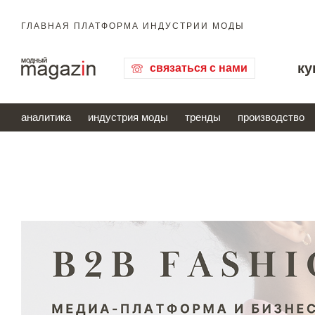
ГЛАВНАЯ ПЛАТФОРМА ИНДУСТРИИ МОДЫ
ку
связаться с нами
аналитика
индустрия моды
тренды
производство