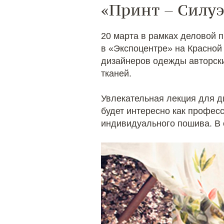
«Принт – Силуэ
20 марта в рамках деловой
в «Экспоцентре» на Красной
дизайнеров одежды авторск
тканей.
Увлекательная лекция для д
будет интересно как профес
индивидуального пошива. В 