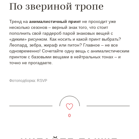
По звериной тропе
Тренд на
анималистичный принт
не проходит уже
несколько сезонов – верный знак того, что стоит
пополнить свой гардероб парой знаковых вещей с
«диким» рисунком. Как носить и какой принт выбрать?
Леопард, зебра, жираф или питон? Главное – не все
одновременно! Сочетайте одну вещь с анималистическим
принтом с базовыми вещами в нейтральных тонах – и
точно не прогадаете.
Фотоподборка: RSVP
0