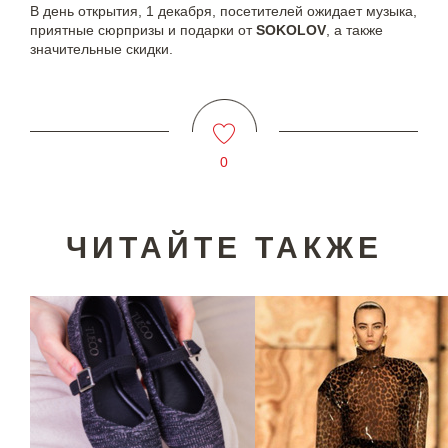
В день открытия, 1 декабря, посетителей ожидает музыка,
приятные сюрпризы и подарки от
SOKOLOV
, а также
значительные скидки.
0
ЧИТАЙТЕ ТАКЖЕ