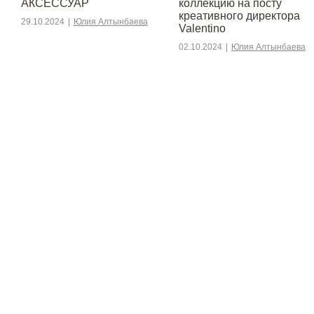
АКСЕССУАР
коллекцию на посту
креативного директора
29.10.2024
|
Юлия Алтынбаева
Valentino
02.10.2024
|
Юлия Алтынбаева