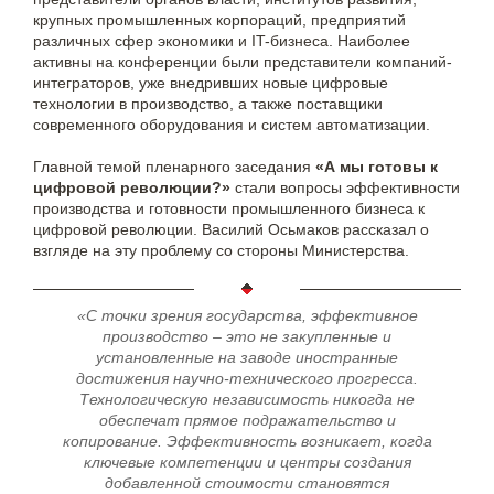
крупных промышленных корпораций, предприятий
различных сфер экономики и IT-бизнеса. Наиболее
активны на конференции были представители компаний-
интеграторов, уже внедривших новые цифровые
технологии в производство, а также поставщики
современного оборудования и систем автоматизации.
Главной темой пленарного заседания
«А мы готовы к
цифровой революции?»
стали вопросы эффективности
производства и готовности промышленного бизнеса к
цифровой революции. Василий Осьмаков рассказал о
взгляде на эту проблему со стороны Министерства.
«С точки зрения государства, эффективное
производство – это не закупленные и
установленные на заводе иностранные
достижения научно-технического прогресса.
Технологическую независимость никогда не
обеспечат прямое подражательство и
копирование. Эффективность возникает, когда
ключевые компетенции и центры создания
добавленной стоимости становятся