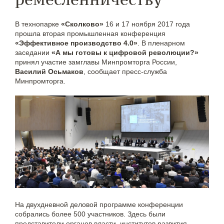
В технопарке
«Сколково»
16 и 17 ноября 2017 года
прошла вторая промышленная конференция
«Эффективное производство 4.0»
. В пленарном
заседании
«А мы готовы к цифровой революции?»
принял участие замглавы Минпромторга России,
Василий Осьмаков
, сообщает пресс-служба
Минпромторга.
На двухдневной деловой программе конференции
собрались более 500 участников. Здесь были
представители органов власти, институтов развития,