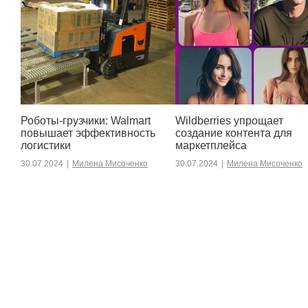
Роботы-грузчики: Walmart
Wildberries упрощает
повышает эффективность
создание контента для
логистики
маркетплейса
30.07.2024
|
Милена Мисоченко
30.07.2024
|
Милена Мисоченко