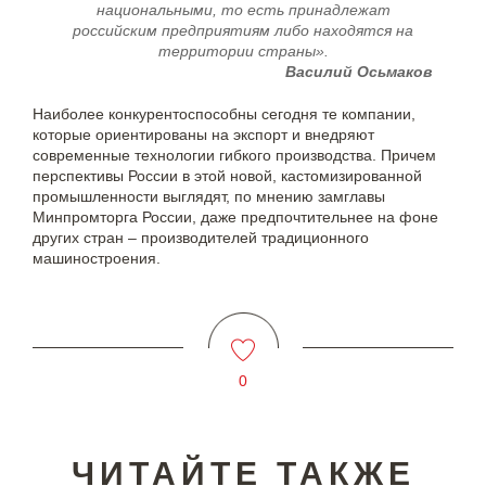
национальными, то есть принадлежат
российским предприятиям либо находятся на
территории страны».
Василий Осьмаков
Наиболее конкурентоспособны сегодня те компании,
которые ориентированы на экспорт и внедряют
современные технологии гибкого производства. Причем
перспективы России в этой новой, кастомизированной
промышленности выглядят, по мнению замглавы
Минпромторга России, даже предпочтительнее на фоне
других стран – производителей традиционного
машиностроения.
0
ЧИТАЙТЕ ТАКЖЕ