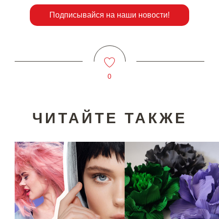
Подписывайся на наши новости!
0
ЧИТАЙТЕ ТАКЖЕ