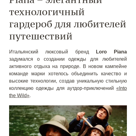
технологичный
гардероб для любителей
путешествий
Итальянский люксовый бренд
Loro Piana
задумался о создании одежды для любителей
активного отдыха на природе. В новом кампейне
команде марки хотелось объединить качество и
высокие технологии, создав уникальную стильную
коллекцию одежды для аутдор-приключений
«Into
the Wild»
.