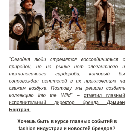
"Сегодня люди стремятся воссоединиться с
природой, но на рынке нет элегантного и
технологичного гардероба, который бы
сопровождал ценителей в их приключениях на
свежем воздухе. Поэтому мы решили создать
коллекцию Into the Wild"
–
отметил главный
исполнительный директор бренда
Дэмиен
Бертран
.
Хочешь быть в курсе главных событий в
fashion индустрии и новостей брендов?