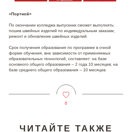
«Портной»
По окончании колледжа выпускник сможет выполнять:
пошив швейных изделий по индивидуальным заказам;
ремонт и обновление швейных изделий.
Срок получения образования по программе в очной
форме обучения, вне зависимости от применяемых
образовательных технологий, составляет: на базе
основного общего образования – 2 года 10 месяцев; на
базе среднего общего образования – 10 месяцев.
0
ЧИТАЙТЕ ТАКЖЕ