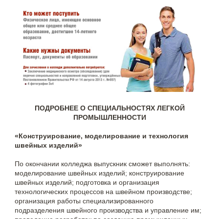
ПОДРОБНЕЕ О СПЕЦИАЛЬНОСТЯХ ЛЕГКОЙ
ПРОМЫШЛЕННОСТИ
«Конструирование, моделирование и технология
швейных изделий»
По окончании колледжа выпускник сможет выполнять:
моделирование швейных изделий; конструирование
швейных изделий; подготовка и организация
технологических процессов на швейном производстве;
организация работы специализированного
подразделения швейного производства и управление им;