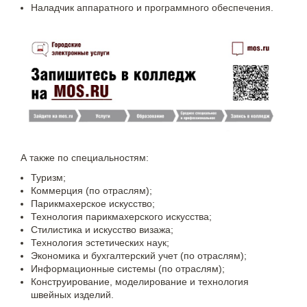
Наладчик аппаратного и программного обеспечения.
А также по специальностям:
Туризм;
Коммерция (по отраслям);
Парикмахерское искусство;
Технология парикмахерского искусства;
Стилистика и искусство визажа;
Технология эстетических наук;
Экономика и бухгалтерский учет (по отраслям);
Информационные системы (по отраслям);
Конструирование, моделирование и технология
швейных изделий.