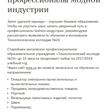
индустрии
Залог удачной карьеры – хорошее базовое образование.
Чтобы не упустить шанс начать уверенный путь в
профессионалы fashion-индустрии, рекомендуем
рассмотреть возможность обучения в московском
Технологическом колледже №24.
Старейшее московское профессиональное
образовательное учреждение «Технологический колледж
№24» до 15 августа продолжает набор на 2017/2018
учебный год.
Через сайт
mos.ru
вы можете записаться на обучение по
направлениям:
Оператор электронно-вычислительных и
вычислительных машин;
Продавец непродовольственных товаров;
Портной;
Вязальщица трикотажных изделий, полотна;
Швея;
Парикмахер;