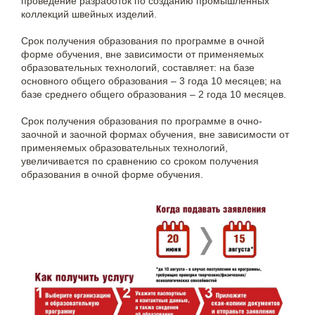
проведение разработок по созданию промышленных
коллекций швейных изделий.
Срок получения образования по программе в очной
форме обучения, вне зависимости от применяемых
образовательных технологий, составляет: на базе
основного общего образования – 3 года 10 месяцев; на
базе среднего общего образования – 2 года 10 месяцев.
Срок получения образования по программе в очно-
заочной и заочной формах обучения, вне зависимости от
применяемых образовательных технологий,
увеличивается по сравнению со сроком получения
образования в очной форме обучения.