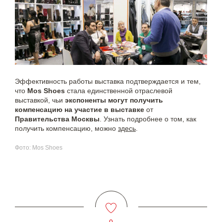
Эффективность работы выставка подтверждается и тем,
что
Mos Shoes
стала единственной отраслевой
выставкой, чьи
экспоненты могут
получить
компенсацию на участие в выставке
от
Правительства Москвы
. Узнать подробнее о том, как
получить компенсацию, можно
здесь
.
Фото: Mos Shoes