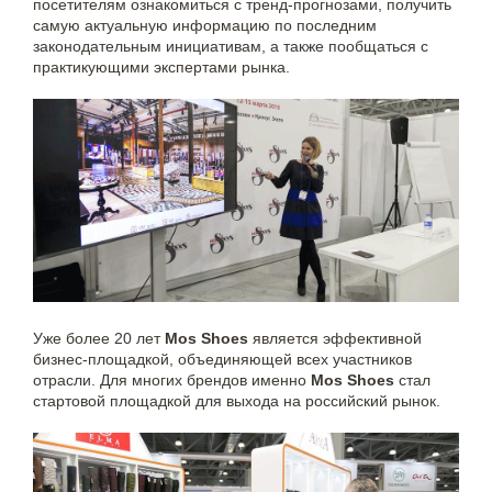
посетителям ознакомиться с тренд-прогнозами, получить
самую актуальную информацию по последним
законодательным инициативам, а также пообщаться с
практикующими экспертами рынка.
Уже более 20 лет
Mos Shoes
является эффективной
бизнес-площадкой, объединяющей всех участников
отрасли. Для многих брендов именно
Mos Shoes
стал
стартовой площадкой для выхода на российский рынок.