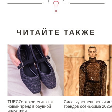
0
ЧИТАЙТЕ ТАКЖЕ
TUECO: эко-эстетика как
Сила, чувственность и игр
новый тренд в обувной
трендов осень-зима 2025
индустрии