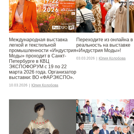
Международная выставка
Переходите из онлайна в
легкой и текстильной
реальность на выставке
промышленности «Индустрия
«Индустрия Моды»!
Моды» проходит в Санкт-
03.03.2026
|
Юлия Колобова
Петербурге в КВЦ
ЭКСПОФОРУМ с 19 по 22
марта 2026 года. Организатор
выставки: ВО «ФАРЭКСПО».
10.03.2026
|
Юлия Колобова