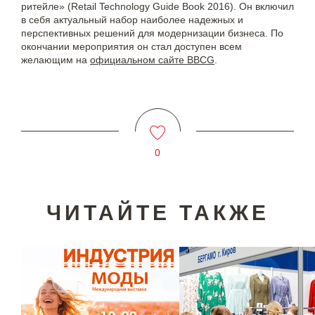
ритейле» (Retail Technology Guide Book 2016). Он включил
в себя актуальный набор наиболее надежных и
перспективных решений для модернизации бизнеса. По
окончании мероприятия он стал доступен всем
желающим на
официальном сайте BBCG
.
0
ЧИТАЙТЕ ТАКЖЕ