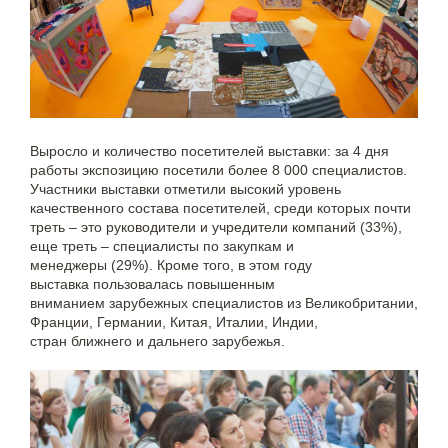
Выросло и количество посетителей выставки: за 4 дня
работы экспозицию посетили более 8 000 специалистов.
Участники выставки отметили высокий уровень
качественного состава посетителей, среди которых почти
треть – это руководители и учредители компаний (33%),
еще треть – специалисты по закупкам и
менеджеры (29%). Кроме того, в этом году
выставка пользовалась повышенным
вниманием зарубежных специалистов из Великобритании,
Франции, Германии, Китая, Италии, Индии,
стран ближнего и дальнего зарубежья.