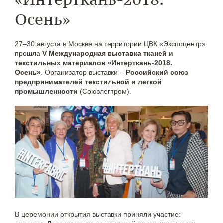
Осень»
27–30 августа в Москве на территории ЦВК «Экспоцентр»
прошла
V Международная выставка тканей и
текстильных материалов «Интерткань-2018.
Осень»
. Организатор выставки –
Российский союз
предпринимателей текстильной и легкой
промышленности
(Союзлегпром).
В церемонии открытия выставки приняли участие: