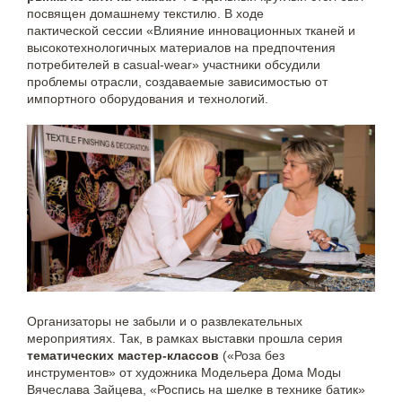
посвящен домашнему текстилю. В ходе
пактической сессии «Влияние инновационных тканей и
высокотехнологичных материалов на предпочтения
потребителей в casual-wear» участники обсудили
проблемы отрасли, создаваемые зависимостью от
импортного оборудования и технологий.
Организаторы не забыли и о развлекательных
мероприятиях. Так, в рамках выставки прошла серия
тематических мастер-классов
(«Роза без
инструментов» от художника Модельера Дома Моды
Вячеслава Зайцева, «Роспись на шелке в технике батик»