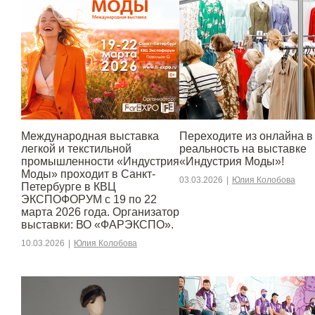
Международная выставка
Переходите из онлайна в
легкой и текстильной
реальность на выставке
промышленности «Индустрия
«Индустрия Моды»!
Моды» проходит в Санкт-
03.03.2026
|
Юлия Колобова
Петербурге в КВЦ
ЭКСПОФОРУМ с 19 по 22
марта 2026 года. Организатор
выставки: ВО «ФАРЭКСПО».
10.03.2026
|
Юлия Колобова