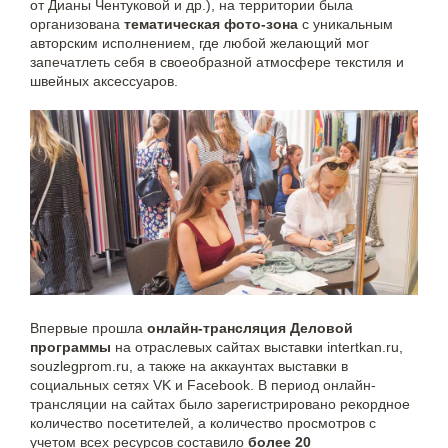
от Дианы Чентуковой и др.), на территории была
организована
тематическая фото-зона
с уникальным
авторским исполнением, где любой желающий мог
запечатлеть себя в своеобразной атмосфере текстиля и
швейных аксессуаров.
Впервые прошла
онлайн-трансляция Деловой
программы
на отраслевых сайтах выставки intertkan.ru,
souzlegprom.ru, а также на аккаунтах выставки в
социальных сетях VK и Facebook. В период онлайн-
трансляции на сайтах было зарегистрировано рекордное
количество посетителей, а количество просмотров с
учетом всех ресурсов составило
более 20