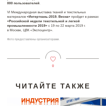
000 пользователей
.
VI Международная выставка тканей и текстильных
материалов
«Интерткань-2019. Весна»
пройдет в рамках
«Российской недели текстильной и легкой
промышленности 2019»
с 19 по 22 марта 2019 г.
в Москве, ЦВК «Экспоцентр».
Фото предоставлены организаторами.
0
ЧИТАЙТЕ ТАКЖЕ