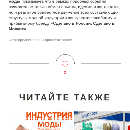
моды
показывает, что в рамках подобных событий
возможен не только обмен опытом, идеями и контактами,
но и реальное совместное движение всех составляющих
структуры модной индустрии к конкурентоспособному и
прибыльному бренду
«Сделано в России. Сделано в
Москве»
.
Фото предоставлены организаторами
0
ЧИТАЙТЕ ТАКЖЕ