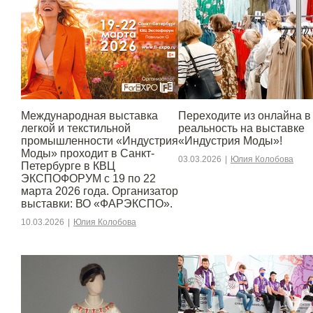
Международная выставка
Переходите из онлайна в
легкой и текстильной
реальность на выставке
промышленности «Индустрия
«Индустрия Моды»!
Моды» проходит в Санкт-
03.03.2026
|
Юлия Колобова
Петербурге в КВЦ
ЭКСПОФОРУМ с 19 по 22
марта 2026 года. Организатор
выставки: ВО «ФАРЭКСПО».
10.03.2026
|
Юлия Колобова