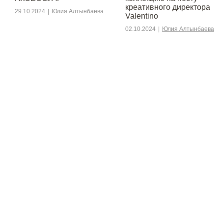
креативного директора
29.10.2024
|
Юлия Алтынбаева
Valentino
02.10.2024
|
Юлия Алтынбаева