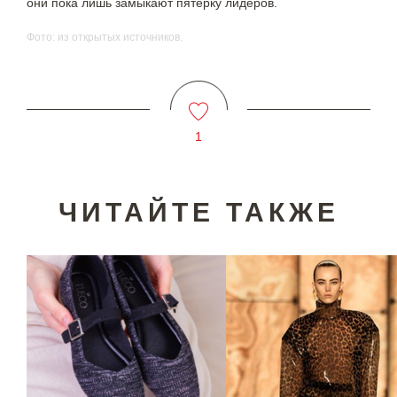
они пока лишь замыкают пятерку лидеров.
Фото: из открытых источников.
1
ЧИТАЙТЕ ТАКЖЕ