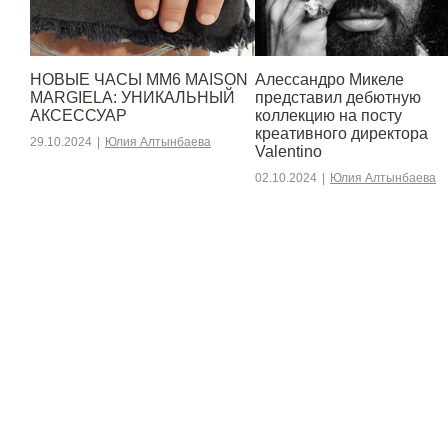
НОВЫЕ ЧАСЫ MM6 MAISON
Алессандро Микеле
MARGIELA: УНИКАЛЬНЫЙ
представил дебютную
АКСЕССУАР
коллекцию на посту
креативного директора
29.10.2024
|
Юлия Алтынбаева
Valentino
02.10.2024
|
Юлия Алтынбаева