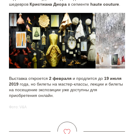
шедевров
Кристиана Диора
в сегменте
haute couture
.
Выставка откроется
2 февраля
и продлится до
19 июля
2019
года, но билеты на мастер-классы, лекции и билеты
на посещение экспозиции уже доступны для
приобретения онлайн.
Фото: V&A