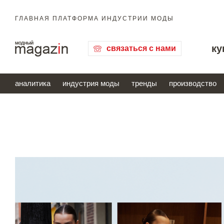
ГЛАВНАЯ ПЛАТФОРМА ИНДУСТРИИ МОДЫ
ку
связаться с нами
аналитика
индустрия моды
тренды
производство