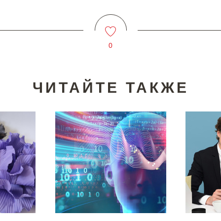
0
ЧИТАЙТЕ ТАКЖЕ