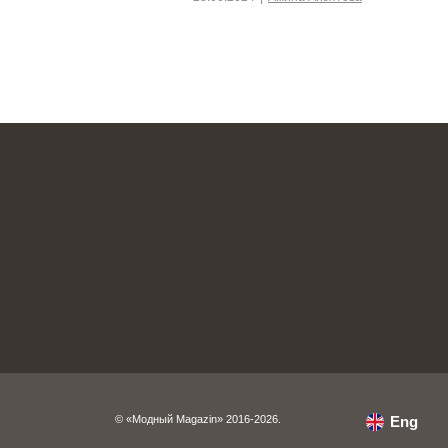
© «Модный Magazin» 2016-2026.
Eng