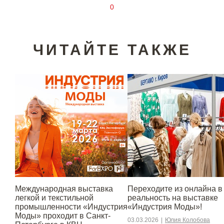
0
ЧИТАЙТЕ ТАКЖЕ
Международная выставка
Переходите из онлайна в
легкой и текстильной
реальность на выставке
промышленности «Индустрия
«Индустрия Моды»!
Моды» проходит в Санкт-
03.03.2026
|
Юлия Колобова