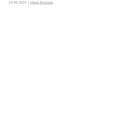
23.06.2025
|
Нина Конская