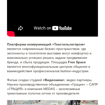
Платформа коммуникаций «Текстильлегпром»
является современным бизнес-пространством, где
экспоненты и посетители выставки могут комфортно и
максимально успешно решать задачи продвижения
бренда, и сбыта продукции. Площадка
Free Space
является многофункциональным центром общения и
взаимодействия профессионалов fashion-индустрии.
Фильм создан студией
«Видеоника»
, видео партнеры
Научно-производственное объединение «Грация» – САПР
«ГРАЦИЯ» и компания MEDAS – эксклюзивные
трикотажные полотна оптом от производителя.