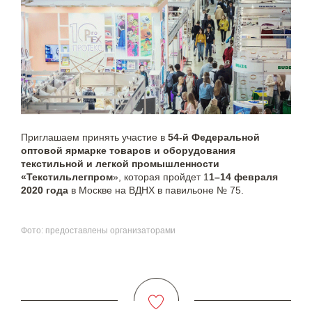
Приглашаем принять участие в
54-й Федеральной
оптовой ярмарке товаров и оборудования
текстильной и легкой промышленности
«Текстильлегпром
», которая пройдет 1
1–14 февраля
2020 года
в Москве на ВДНХ в павильоне № 75.
Фото: предоставлены организаторами