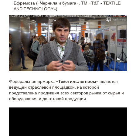
Ефремова («Чернила и бумага», ТМ «T&T - TEXTILE
AND TECHNOLOGY»).
Федеральная ярмарка
«Текстильлегпром»
является
ведущей отраслевой площадкой, на которой
представлена продукция всех секторов рынка от сырья и
оборудования и до готовой продукции.